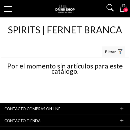
0
SPIRITS | FERNET BRANCA
Por el momento sin artículos para este
catálogo.
CONTACTO COMPRAS ON LINE
CONTACTO TIENDA