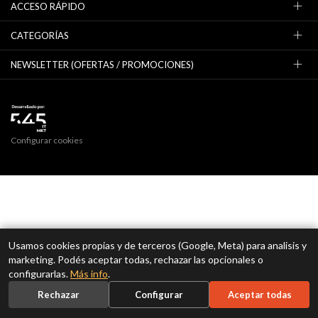
ACCESO RÁPIDO
CATEGORÍAS
NEWSLETTER (OFERTAS / PROMOCIONES)
Configurar cookies
Usamos cookies propias y de terceros (Google, Meta) para analisis y
marketing. Podés aceptar todas, rechazar las opcionales o
configurarlas.
Más info
.
Rechazar
Configurar
Aceptar todas