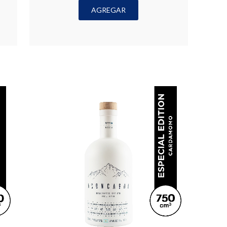
AGREGAR