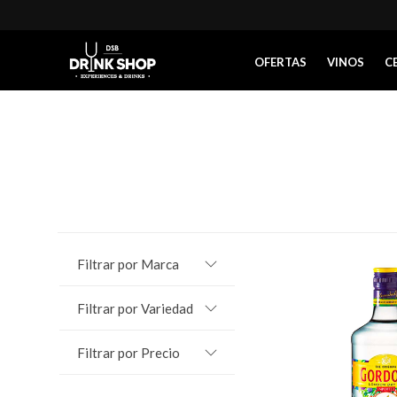
OFERTAS
VINOS
C
Filtrar por Marca
Filtrar por Variedad
Filtrar por Precio