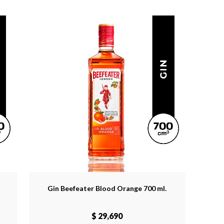
Gin Beefeater Blood Orange 700 ml.
$ 29,690