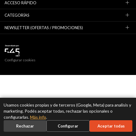
ACCESO RÁPIDO
CATEGORÍAS
NEWSLETTER (OFERTAS / PROMOCIONES)
Configurar cookies
Usamos cookies propias y de terceros (Google, Meta) para analisis y
marketing. Podés aceptar todas, rechazar las opcionales o
configurarlas.
Más info
.
Rechazar
Configurar
Aceptar todas