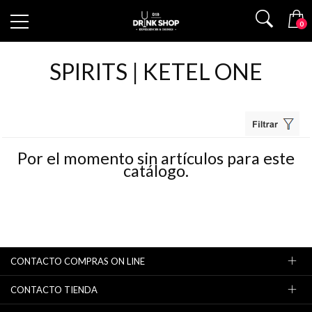
0
SPIRITS | KETEL ONE
Por el momento sin artículos para este
catálogo.
CONTACTO COMPRAS ON LINE
CONTACTO TIENDA