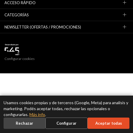
ACCESO RÁPIDO
CATEGORÍAS
NEWSLETTER (OFERTAS / PROMOCIONES)
Configurar cookies
Usamos cookies propias y de terceros (Google, Meta) para analisis y
marketing. Podés aceptar todas, rechazar las opcionales o
configurarlas.
Más info
.
Rechazar
Configurar
Aceptar todas