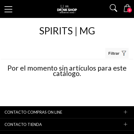
0
SPIRITS | MG
Por el momento sin artículos para este
catálogo.
CONTACTO COMPRAS ON LINE
CONTACTO TIENDA