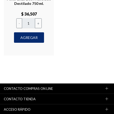
Destilado 750 ml.
$ 36,507
-
+
AGREGAR
CONTACTO COMPRAS ON LINE
CONTACTO TIENDA
ACCESO RÁPIDO