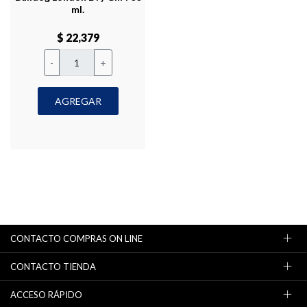
ml.
$ 22,379
-
+
AGREGAR
CONTACTO COMPRAS ON LINE
CONTACTO TIENDA
ACCESO RÁPIDO