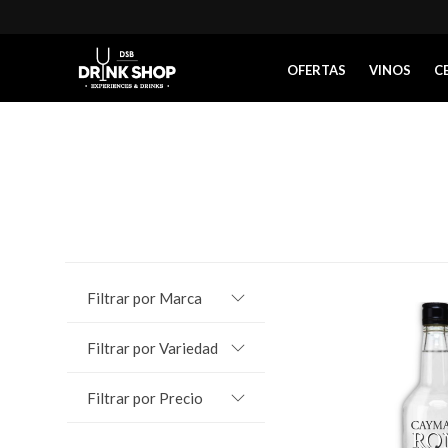
OFERTAS
VINOS
C
Filtrar por Marca
Filtrar por Variedad
Filtrar por Precio