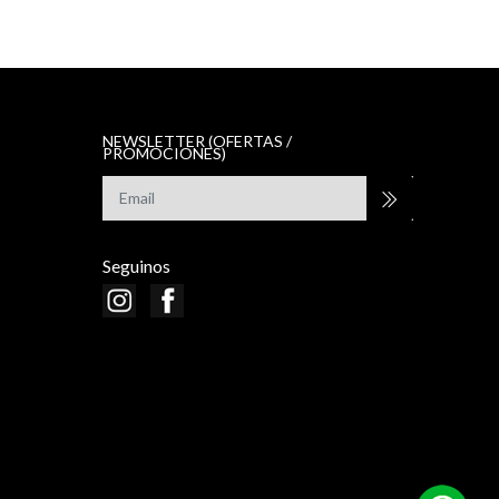
NEWSLETTER (OFERTAS /
PROMOCIONES)
Seguinos