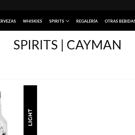
ERVEZAS
WHISKIES
SPIRITS
REGALERÍA
OTRAS BEBIDA
SPIRITS | CAYMAN