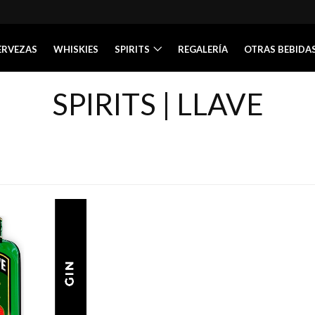
ERVEZAS
WHISKIES
SPIRITS
REGALERÍA
OTRAS BEBIDA
SPIRITS | LLAVE