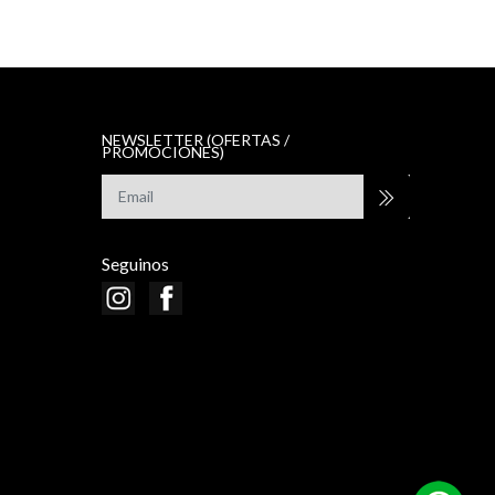
NEWSLETTER (OFERTAS /
PROMOCIONES)
Seguinos