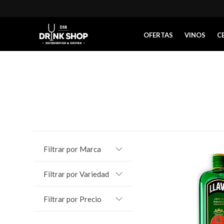
OFERTAS
VINOS
C
Filtrar por Marca
Filtrar por Variedad
Filtrar por Precio