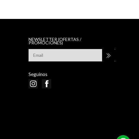
NEWSLETTER (OFERTAS /
PROMOCIONES)
Seguinos