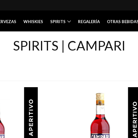
ERVEZAS
WHISKIES
SPIRITS
REGALERÍA
OTRAS BEBIDA
SPIRITS | CAMPARI