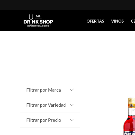
OFERTAS
VINOS
C
Filtrar por Marca
Filtrar por Variedad
Filtrar por Precio